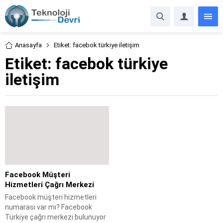
Anasayfa
Etiket: facebok türkiye iletişim
Etiket:
facebok türkiye
iletişim
Facebook Müşteri
Hizmetleri Çağrı Merkezi
Facebook müşteri hizmetleri
numarası var mı? Facebook
Türkiye çağrı merkezi bulunuyor