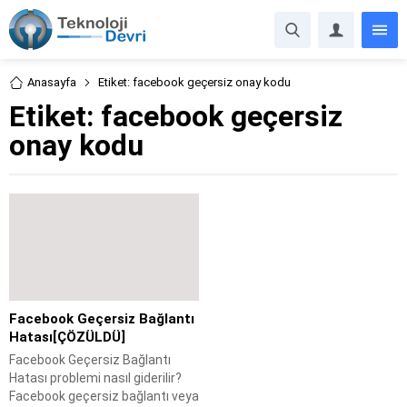
Anasayfa
Etiket: facebook geçersiz onay kodu
Etiket:
facebook geçersiz
onay kodu
Facebook Geçersiz Bağlantı
Hatası[ÇÖZÜLDÜ]
Facebook Geçersiz Bağlantı
Hatası problemi nasıl giderilir?
Facebook geçersiz bağlantı veya