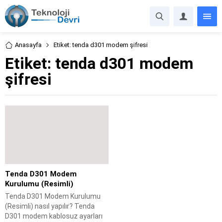
Anasayfa
Etiket: tenda d301 modem şifresi
Etiket:
tenda d301 modem
şifresi
Tenda D301 Modem
Kurulumu (Resimli)
Tenda D301 Modem Kurulumu
(Resimli) nasıl yapılır? Tenda
D301 modem kablosuz ayarları