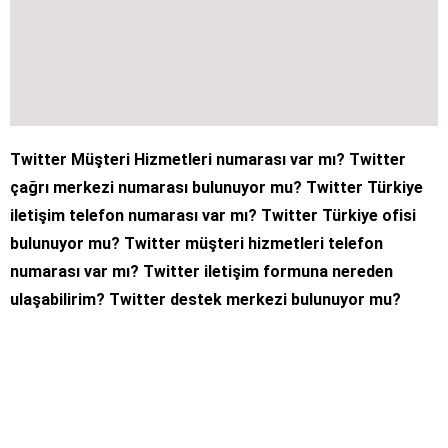
Twitter Müşteri Hizmetleri numarası var mı? Twitter
çağrı merkezi numarası bulunuyor mu? Twitter Türkiye
iletişim telefon numarası var mı? Twitter Türkiye ofisi
bulunuyor mu? Twitter müşteri hizmetleri telefon
numarası var mı? Twitter iletişim formuna nereden
ulaşabilirim? Twitter destek merkezi bulunuyor mu?