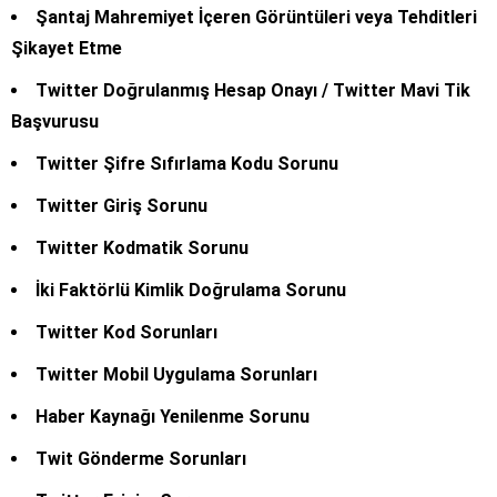
Şantaj Mahremiyet İçeren Görüntüleri veya Tehditleri
Şikayet Etme
Twitter Doğrulanmış Hesap Onayı / Twitter Mavi Tik
Başvurusu
Twitter Şifre Sıfırlama Kodu Sorunu
Twitter Giriş Sorunu
Twitter Kodmatik Sorunu
İki Faktörlü Kimlik Doğrulama Sorunu
Twitter Kod Sorunları
Twitter Mobil Uygulama Sorunları
Haber Kaynağı Yenilenme Sorunu
Twit Gönderme Sorunları