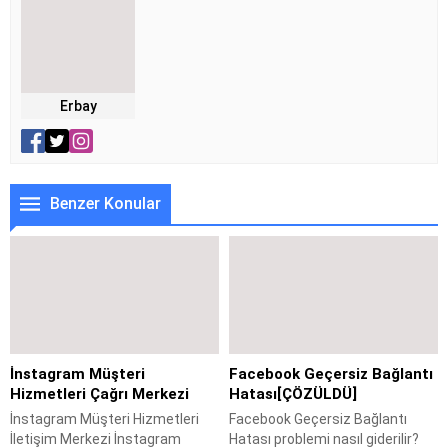
Erbay
Benzer Konular
İnstagram Müşteri
Facebook Geçersiz Bağlantı
Hizmetleri Çağrı Merkezi
Hatası[ÇÖZÜLDÜ]
İnstagram Müşteri Hizmetleri
Facebook Geçersiz Bağlantı
İletişim Merkezi İnstagram
Hatası problemi nasıl giderilir?