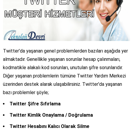
Twitter’da yaşanan genel problemlerden bazıları aşağıda yer
almaktadır. Genellikle yaşanan sorunlar hesap çalınmaları,
kodmatikle alakalı kod sorunları, unutulan şifre sorunlarıdır.
Diğer yaşanan problemlerin tümüne Twitter Yardım Merkezi
üzerinden destek alarak ulaşabilirsiniz. Twitter’da yaşanan
bazı problemler şöyle;
Twitter Şifre Sıfırlama
Twitter Kimlik Onaylama / Doğrulama
Twitter Hesabını Kalıcı Olarak Silme