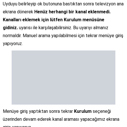
Uyduyu belirleyip ok butonuna bastıktan sonra televizyon ana
ekrana dönerek
Henüz herhangi bir kanal eklenmedi.
Kanalları eklemek için lütfen Kurulum menüsüne
gidiniz.
uyarısı ile karşılaşabilirsiniz. Bu uyarıyı almanız
normaldir. Manuel arama yapılabilmesi için tekrar menüye giriş
yapıyoruz.
Menüye giriş yaptıktan sonra tekrar
Kurulum
seçeneği
üzerinden devam ederek kanal araması yapacağımız ekrana