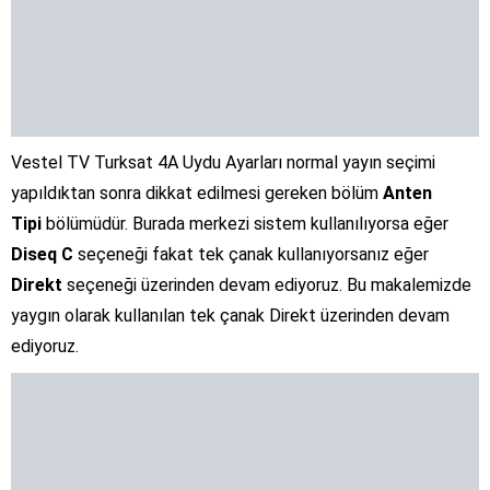
Vestel TV Turksat 4A Uydu Ayarları normal yayın seçimi
yapıldıktan sonra dikkat edilmesi gereken bölüm
Anten
Tipi
bölümüdür. Burada merkezi sistem kullanılıyorsa eğer
Diseq C
seçeneği fakat tek çanak kullanıyorsanız eğer
Direkt
seçeneği üzerinden devam ediyoruz. Bu makalemizde
yaygın olarak kullanılan tek çanak Direkt üzerinden devam
ediyoruz.