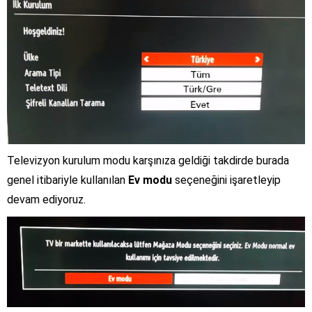
Televizyon kurulum modu karşınıza geldiği takdirde burada
genel itibariyle kullanılan
Ev modu
seçeneğini işaretleyip
devam ediyoruz.