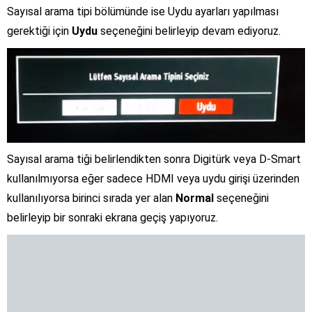
Sayısal arama tipi bölümünde ise Uydu ayarları yapılması
gerektiği için
Uydu
seçeneğini belirleyip devam ediyoruz.
Sayısal arama tiği belirlendikten sonra Digitürk veya D-Smart
kullanılmıyorsa eğer sadece HDMI veya uydu girişi üzerinden
kullanılıyorsa birinci sırada yer alan
Normal
seçeneğini
belirleyip bir sonraki ekrana geçiş yapıyoruz.