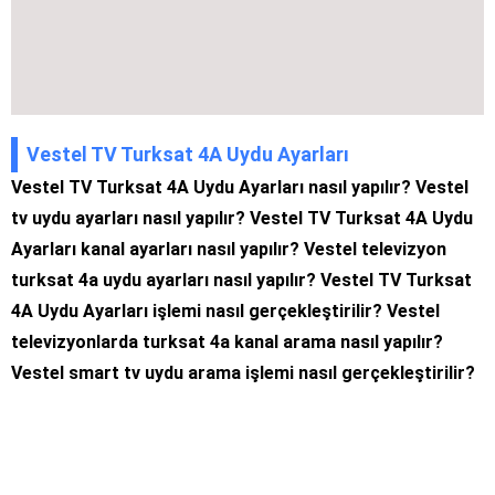
Vestel TV Turksat 4A Uydu Ayarları
Vestel TV Turksat 4A Uydu Ayarları nasıl yapılır? Vestel
tv uydu ayarları nasıl yapılır? Vestel TV Turksat 4A Uydu
Ayarları kanal ayarları nasıl yapılır? Vestel televizyon
turksat 4a uydu ayarları nasıl yapılır? Vestel TV Turksat
4A Uydu Ayarları işlemi nasıl gerçekleştirilir? Vestel
televizyonlarda turksat 4a kanal arama nasıl yapılır?
Vestel smart tv uydu arama işlemi nasıl gerçekleştirilir?