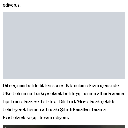
ediyoruz.
Dil seçimini belirledikten sonra İlk kurulum ekranı içerisinde
Ülke bölümünü
Türkiye
olarak belirleyip hemen altında arama
tipi
Tüm
olarak ve Teletext Dili
Türk/Gre
olacak şekilde
belirleyerek hemen altındaki Şifreli Kanalları Tarama
Evet
olarak seçip devam ediyoruz.