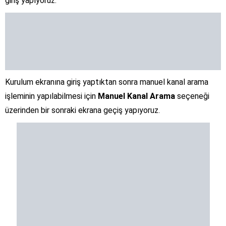
giriş yapıyoruz.
Kurulum ekranına giriş yaptıktan sonra manuel kanal arama
işleminin yapılabilmesi için
Manuel Kanal Arama
seçeneği
üzerinden bir sonraki ekrana geçiş yapıyoruz.