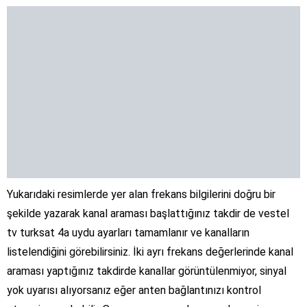
Yukarıdaki resimlerde yer alan frekans bilgilerini doğru bir
şekilde yazarak kanal araması başlattığınız takdir de vestel
tv turksat 4a uydu ayarları tamamlanır ve kanalların
listelendiğini görebilirsiniz. İki ayrı frekans değerlerinde kanal
araması yaptığınız takdirde kanallar görüntülenmiyor, sinyal
yok uyarısı alıyorsanız eğer anten bağlantınızı kontrol