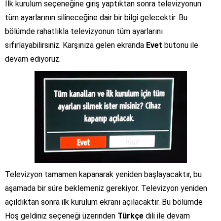
İlk kurulum seçeneğine giriş yaptıktan sonra televizyonun
tüm ayarlarının silineceğine dair bir bilgi gelecektir. Bu
bölümde rahatlıkla televizyonun tüm ayarlarını
sıfırlayabilirsiniz. Karşınıza gelen ekranda
Evet
butonu ile
devam ediyoruz.
Televizyon tamamen kapanarak yeniden başlayacaktır, bu
aşamada bir süre beklemeniz gerekiyor. Televizyon yeniden
açıldıktan sonra ilk kurulum ekranı açılacaktır. Bu bölümde
Hoş geldiniz seçeneği üzerinden
Türkçe
dili ile devam