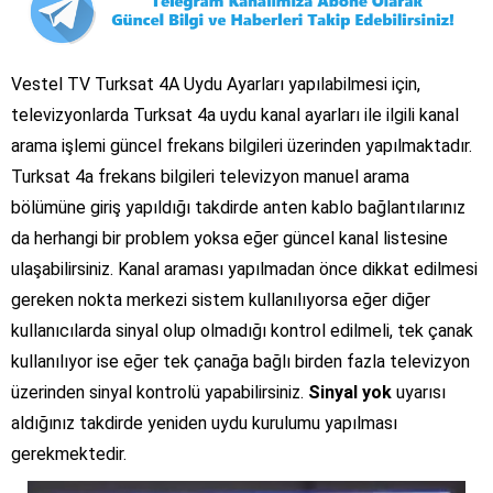
Vestel TV Turksat 4A Uydu Ayarları yapılabilmesi için,
televizyonlarda Turksat 4a uydu kanal ayarları ile ilgili kanal
arama işlemi güncel frekans bilgileri üzerinden yapılmaktadır.
Turksat 4a frekans bilgileri televizyon manuel arama
bölümüne giriş yapıldığı takdirde anten kablo bağlantılarınız
da herhangi bir problem yoksa eğer güncel kanal listesine
ulaşabilirsiniz. Kanal araması yapılmadan önce dikkat edilmesi
gereken nokta merkezi sistem kullanılıyorsa eğer diğer
kullanıcılarda sinyal olup olmadığı kontrol edilmeli, tek çanak
kullanılıyor ise eğer tek çanağa bağlı birden fazla televizyon
üzerinden sinyal kontrolü yapabilirsiniz.
Sinyal yok
uyarısı
aldığınız takdirde yeniden uydu kurulumu yapılması
gerekmektedir.