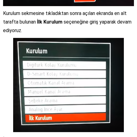
Kurulum sekmesine tıkladıktan sonra açılan ekranda en alt
tarafta bulunan
İlk Kurulum
seçeneğine giriş yaparak devam
ediyoruz.