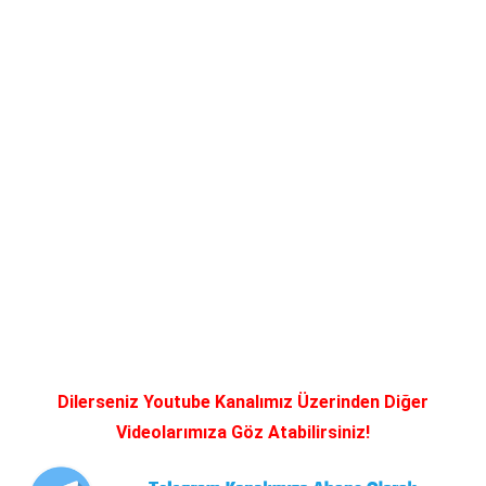
Dilerseniz Youtube Kanalımız Üzerinden Diğer
Videolarımıza Göz Atabilirsiniz!