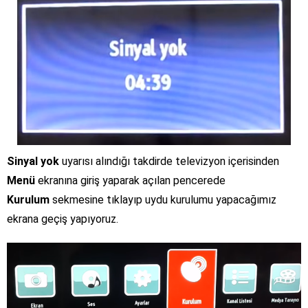
Sinyal yok
uyarısı alındığı takdirde televizyon içerisinden
Menü
ekranına giriş yaparak açılan pencerede
Kurulum
sekmesine tıklayıp uydu kurulumu yapacağımız
ekrana geçiş yapıyoruz.