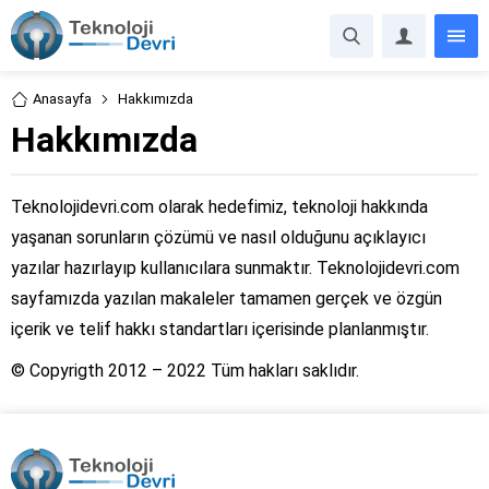
Anasayfa
Hakkımızda
Hakkımızda
Teknolojidevri.com olarak hedefimiz, teknoloji hakkında
yaşanan sorunların çözümü ve nasıl olduğunu açıklayıcı
yazılar hazırlayıp kullanıcılara sunmaktır. Teknolojidevri.com
sayfamızda yazılan makaleler tamamen gerçek ve özgün
içerik ve telif hakkı standartları içerisinde planlanmıştır.
© Copyrigth 2012 – 2022 Tüm hakları saklıdır.