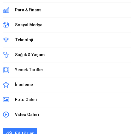
Para & Finans
Sosyal Medya
Teknoloji
Sağlık & Yaşam
Yemek Tarifleri
İnceleme
Foto Galeri
Video Galeri
Editörler