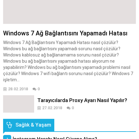
Windows 7 Ağ Bağlantısını Yapamadı Hatası
Windows 7 Ağ Bağlantısını Yapamadı Hatası nasıl çözülür?
Windows bu ağ bağlantısını yapamadı sorunu nasıl çözülür?
Windows kablosuz ağ bağlanamama sorunu nasıl çözülür?
Windows bu ağ bağlantısını yapamadı hatası alıyorum ne
yapabilirim? Windows bu ağ bağlantısını yapamadı problemi nasıl
çözülür? Windows 7 wifi bağlantı sorunu nasıl çözülür? Windows 7
işletim...
28.02.2018
0
Tarayıcılarda Proxy Ayarı Nasıl Yapılır?
27.02.2018
0
Sağlık & Yaşam