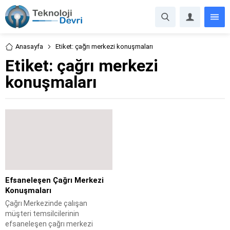
Anasayfa
Etiket: çağrı merkezi konuşmaları
Etiket:
çağrı merkezi
konuşmaları
Efsaneleşen Çağrı Merkezi
Konuşmaları
Çağrı Merkezinde çalışan
müşteri temsilcilerinin
efsaneleşen çağrı merkezi