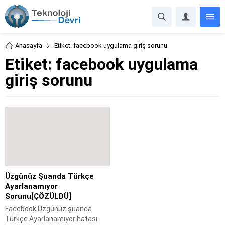
Anasayfa
Etiket: facebook uygulama giriş sorunu
Etiket:
facebook uygulama
giriş sorunu
Üzgünüz Şuanda Türkçe
Ayarlanamıyor
Sorunu[ÇÖZÜLDÜ]
Facebook Üzgünüz şuanda
Türkçe Ayarlanamıyor hatası