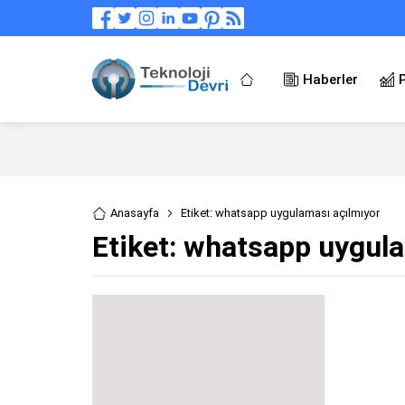
Haberler
Anasayfa
Etiket: whatsapp uygulaması açılmıyor
Etiket:
whatsapp uygula