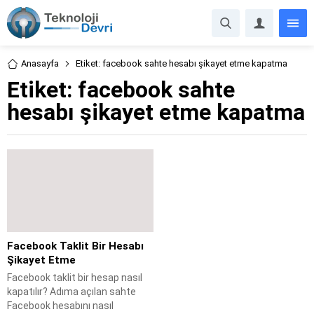
Anasayfa
Etiket: facebook sahte hesabı şikayet etme kapatma
Etiket:
facebook sahte
hesabı şikayet etme kapatma
Facebook Taklit Bir Hesabı
Şikayet Etme
Facebook taklit bir hesap nasıl
kapatılır? Adıma açılan sahte
Facebook hesabını nasıl