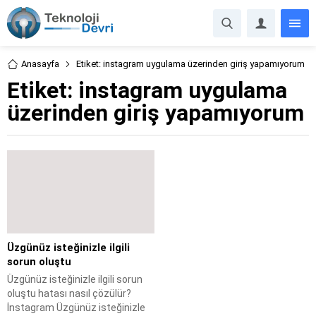
Anasayfa
Etiket: instagram uygulama üzerinden giriş yapamıyorum
Etiket:
instagram uygulama
üzerinden giriş yapamıyorum
Üzgünüz isteğinizle ilgili
sorun oluştu
Üzgünüz isteğinizle ilgili sorun
oluştu hatası nasıl çözülür?
İnstagram Üzgünüz isteğinizle