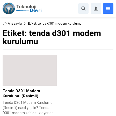
Anasayfa
Etiket: tenda d301 modem kurulumu
Etiket:
tenda d301 modem
kurulumu
Tenda D301 Modem
Kurulumu (Resimli)
Tenda D301 Modem Kurulumu
(Resimli) nasıl yapılır? Tenda
D301 modem kablosuz ayarları