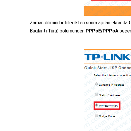
Zaman dilimini belirledikten sonra açılan ekranda
Bağlantı Türü) bölümünden
PPPoE/PPPoA
seçe