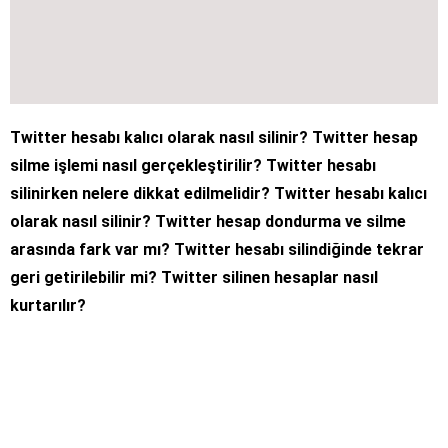
Twitter hesabı kalıcı olarak nasıl silinir? Twitter hesap
silme işlemi nasıl gerçekleştirilir? Twitter hesabı
silinirken nelere dikkat edilmelidir? Twitter hesabı kalıcı
olarak nasıl silinir? Twitter hesap dondurma ve silme
arasında fark var mı? Twitter hesabı silindiğinde tekrar
geri getirilebilir mi? Twitter silinen hesaplar nasıl
kurtarılır?