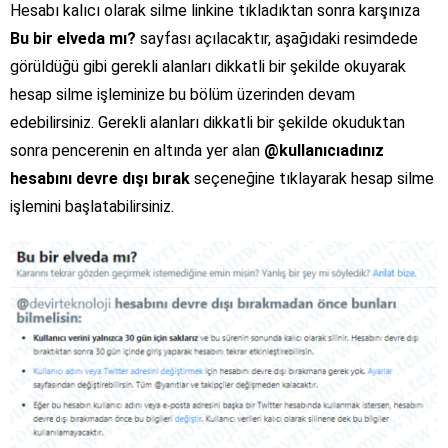
Hesabı kalıcı olarak silme linkine tıkladıktan sonra karşınıza
Bu bir elveda mı?
sayfası açılacaktır, aşağıdaki resimdede
görüldüğü gibi gerekli alanları dikkatli bir şekilde okuyarak
hesap silme işleminize bu bölüm üzerinden devam
edebilirsiniz. Gerekli alanları dikkatli bir şekilde okuduktan
sonra pencerenin en altında yer alan
@kullanıcıadınız
hesabını devre dışı bırak
seçeneğine tıklayarak hesap silme
işlemini başlatabilirsiniz.