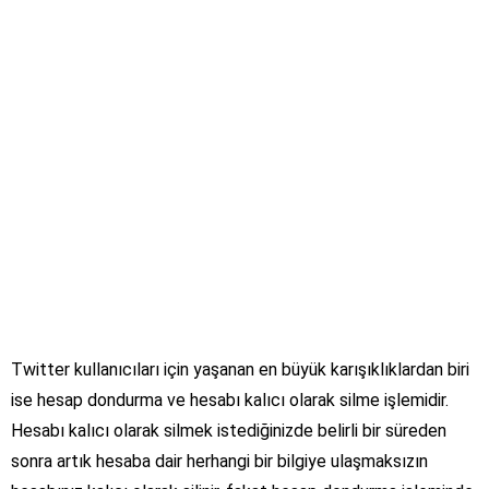
Twitter kullanıcıları için yaşanan en büyük karışıklıklardan biri
ise hesap dondurma ve hesabı kalıcı olarak silme işlemidir.
Hesabı kalıcı olarak silmek istediğinizde belirli bir süreden
sonra artık hesaba dair herhangi bir bilgiye ulaşmaksızın