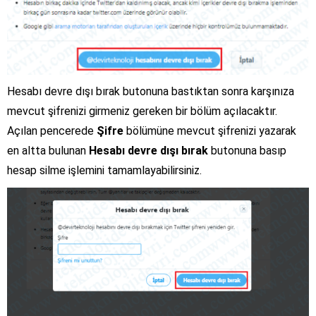
Hesabı devre dışı bırak butonuna bastıktan sonra karşınıza
mevcut şifrenizi girmeniz gereken bir bölüm açılacaktır.
Açılan pencerede
Şifre
bölümüne mevcut şifrenizi yazarak
en altta bulunan
Hesabı devre dışı bırak
butonuna basıp
hesap silme işlemini tamamlayabilirsiniz.